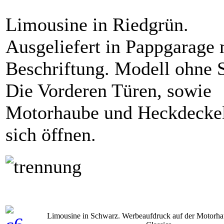
Limousine in Riedgrün.
Ausgeliefert in Pappgarage 
Beschriftung. Modell ohne S
Die Vorderen Türen, sowie
Motorhaube und Heckdeckel
sich öffnen.
Limousine in Schwarz. Werbeaufdruck auf der Moto