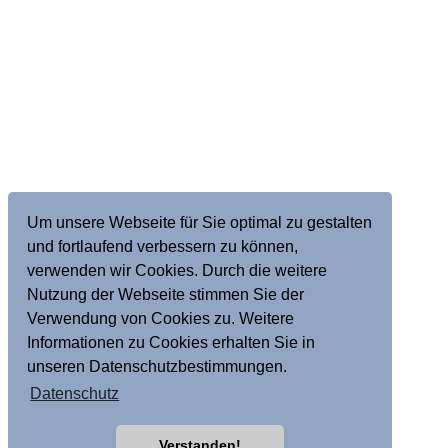
Um unsere Webseite für Sie optimal zu gestalten
und fortlaufend verbessern zu können,
verwenden wir Cookies. Durch die weitere
Nutzung der Webseite stimmen Sie der
Verwendung von Cookies zu. Weitere
Informationen zu Cookies erhalten Sie in
unseren Datenschutzbestimmungen.
Datenschutz
Verstanden!