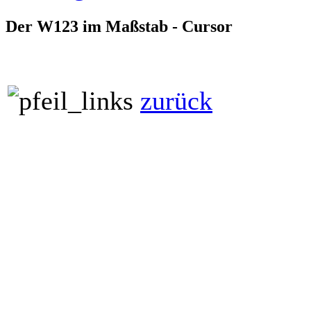
Der W123 im Maßstab - Cursor
zurück