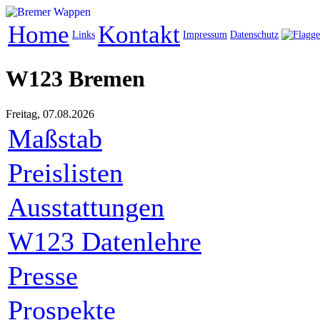
Home
Kontakt
Links
Impressum
Datenschutz
W123 Bremen
Freitag, 07.08.2026
Maßstab
Preislisten
Ausstattungen
W123 Datenlehre
Presse
Prospekte