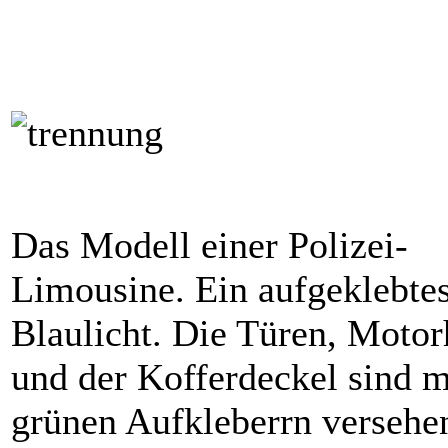
Das Modell einer Polizei-
Limousine. Ein aufgeklebte
Blaulicht. Die Türen, Moto
und der Kofferdeckel sind m
grünen Aufkleberrn versehe