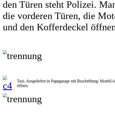
den Türen steht Polizei. Ma
die vorderen Türen, die Mo
und den Kofferdeckel öffnen
Taxi. Ausgeliefert in Pappgarage mit Beschriftung. Modell
öffnen.