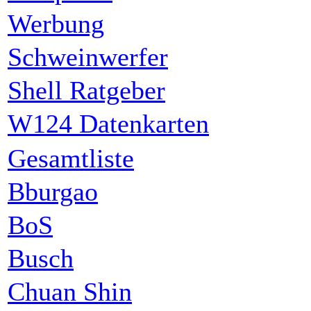
Werbung
Schweinwerfer
Shell Ratgeber
W124 Datenkarten
Gesamtliste
Bburgao
BoS
Busch
Chuan Shin