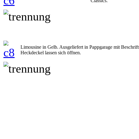
Classics.
Limousine in Gelb. Ausgeliefert in Pappgarage mit Beschri
Heckdeckel lassen sich öffnen.