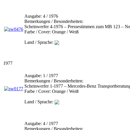
Ausgabe:
4 / 1976
Bemerkungen / Besonderheiten:
Scheinwerfer 4-1976 – Pressestimmen zum MB 123 – N
Farbe / Cover:
Orange / Weiß
Land / Sprache:
1977
Ausgabe:
1 / 1977
Bemerkungen / Besonderheiten:
Scheinwerfer 1-1977 – Mercedes-Benz Transportberatung 
Farbe / Cover:
Orange / Weiß
Land / Sprache:
Ausgabe:
4 / 1977
Bemerkungen / Besonderheiten: