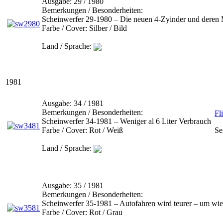
Ausgabe:
29 / 1980
Bemerkungen / Besonderheiten:
Scheinwerfer 29-1980 – Die neuen 4-Zyinder und deren
Farbe / Cover:
Silber / Bild
Land / Sprache:
1981
Ausgabe:
34 / 1981
Bemerkungen / Besonderheiten:
Fl
Scheinwerfer 34-1981 – Weniger al 6 Liter Verbrauch
Farbe / Cover:
Rot / Weiß
Se
Land / Sprache:
Ausgabe:
35 / 1981
Bemerkungen / Besonderheiten:
Scheinwerfer 35-1981 – Autofahren wird teurer – um wiev
Farbe / Cover:
Rot / Grau