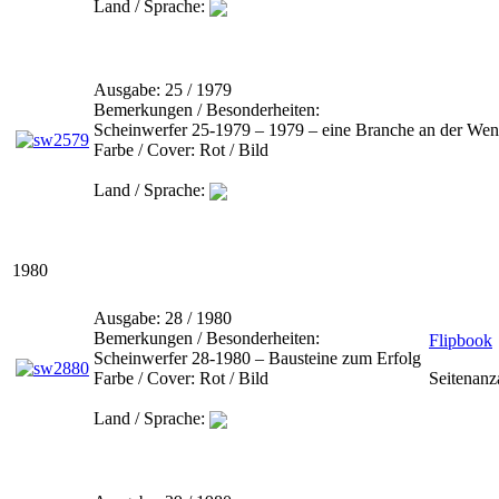
Land / Sprache:
Ausgabe:
25 / 1979
Bemerkungen / Besonderheiten:
Scheinwerfer 25-1979 – 1979 – eine Branche an der We
Farbe / Cover:
Rot / Bild
Land / Sprache:
1980
Ausgabe:
28 / 1980
Bemerkungen / Besonderheiten:
Flipbook
Scheinwerfer 28-1980 – Bausteine zum Erfolg
Farbe / Cover:
Rot / Bild
Seitenanz
Land / Sprache: