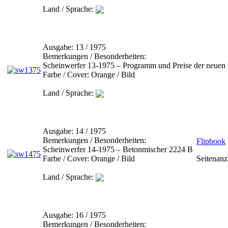
Land / Sprache:
Ausgabe:
13 / 1975
Bemerkungen / Besonderheiten:
Scheinwerfer 13-1975 – Programm und Preise der neuen
Farbe / Cover:
Orange / Bild
Land / Sprache:
Ausgabe:
14 / 1975
Bemerkungen / Besonderheiten:
Flipbook
Scheinwerfer 14-1975 – Betonmischer 2224 B
Farbe / Cover:
Orange / Bild
Seitenanz
Land / Sprache:
Ausgabe:
16 / 1975
Bemerkungen / Besonderheiten: