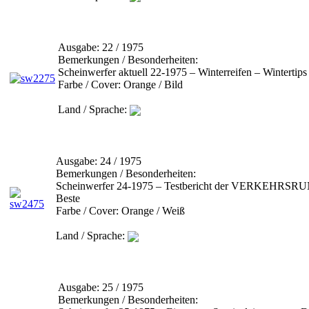
Ausgabe:
22 / 1975
Bemerkungen / Besonderheiten:
Scheinwerfer aktuell 22-1975 – Winterreifen – Winterti
Farbe / Cover:
Orange / Bild
Land / Sprache:
Ausgabe:
24 / 1975
Bemerkungen / Besonderheiten:
Scheinwerfer 24-1975 – Testbericht der VERKEHRSRUN
Beste
Farbe / Cover:
Orange / Weiß
Land / Sprache:
Ausgabe:
25 / 1975
Bemerkungen / Besonderheiten: