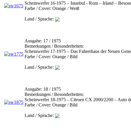
Scheinwerfer 16-1975 – Istanbul - Rom – Irland – Beso
Farbe / Cover:
Orange / Weiß
Land / Sprache:
Ausgabe:
17 / 1975
Bemerkungen / Besonderheiten:
Scheinwerfer 17-1975 – Das Fahrerhaus der Neuen Genera
Farbe / Cover:
Orange / Bild
Land / Sprache:
Ausgabe:
18 / 1975
Bemerkungen / Besonderheiten:
Scheinwerfer 18-1975 – Citroen CX 2000/2200 – Auto de
Farbe / Cover:
Orange / Bild
Land / Sprache: