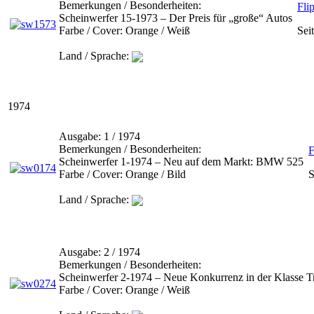
Bemerkungen / Besonderheiten:
Fli
Scheinwerfer 15-1973 – Der Preis für „große“ Autos
Farbe / Cover:
Orange / Weiß
Sei
Land / Sprache:
1974
Ausgabe:
1 / 1974
Bemerkungen / Besonderheiten:
F
Scheinwerfer 1-1974 – Neu auf dem Markt: BMW 525
Farbe / Cover:
Orange / Bild
S
Land / Sprache:
Ausgabe:
2 / 1974
Bemerkungen / Besonderheiten:
Scheinwerfer 2-1974 – Neue Konkurrenz in der Klasse 
Farbe / Cover:
Orange / Weiß