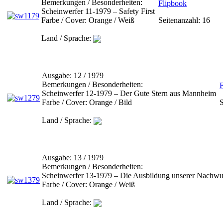
Bemerkungen / Besonderheiten:
Flipbook
Scheinwerfer 11-1979 – Safety First
Farbe / Cover:
Orange / Weiß
Seitenanzahl: 16
Land / Sprache:
Ausgabe:
12 / 1979
Bemerkungen / Besonderheiten:
Scheinwerfer 12-1979 – Der Gute Stern aus Mannheim
Farbe / Cover:
Orange / Bild
S
Land / Sprache:
Ausgabe:
13 / 1979
Bemerkungen / Besonderheiten:
Scheinwerfer 13-1979 – Die Ausbildung unserer Nachwu
Farbe / Cover:
Orange / Weiß
Land / Sprache: