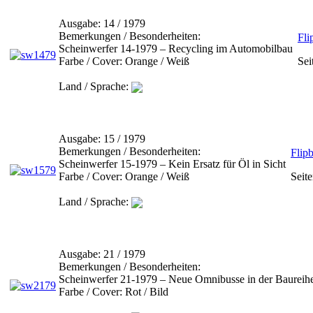
Ausgabe:
14 / 1979
Bemerkungen / Besonderheiten:
Fli
Scheinwerfer 14-1979 – Recycling im Automobilbau
Farbe / Cover:
Orange / Weiß
Sei
Land / Sprache:
Ausgabe:
15 / 1979
Bemerkungen / Besonderheiten:
Flip
Scheinwerfer 15-1979 – Kein Ersatz für Öl in Sicht
Farbe / Cover:
Orange / Weiß
Seite
Land / Sprache:
Ausgabe:
21 / 1979
Bemerkungen / Besonderheiten:
Scheinwerfer 21-1979 – Neue Omnibusse in der Baureih
Farbe / Cover:
Rot / Bild