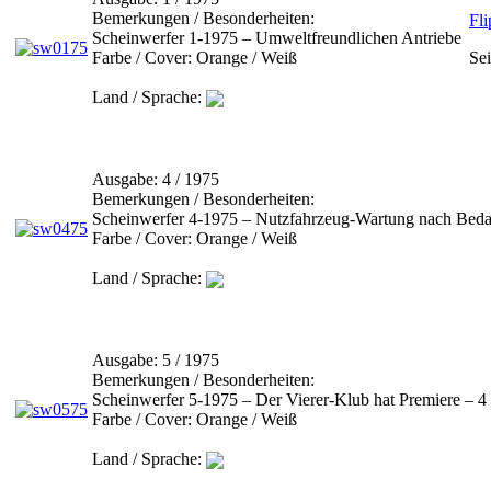
Bemerkungen / Besonderheiten:
Fl
Scheinwerfer 1-1975 – Umweltfreundlichen Antriebe
Farbe / Cover:
Orange / Weiß
Sei
Land / Sprache:
Ausgabe:
4 / 1975
Bemerkungen / Besonderheiten:
Scheinwerfer 4-1975 – Nutzfahrzeug-Wartung nach B
Farbe / Cover:
Orange / Weiß
Land / Sprache:
Ausgabe:
5 / 1975
Bemerkungen / Besonderheiten:
Scheinwerfer 5-1975 – Der Vierer-Klub hat Premiere – 
Farbe / Cover:
Orange / Weiß
Land / Sprache: