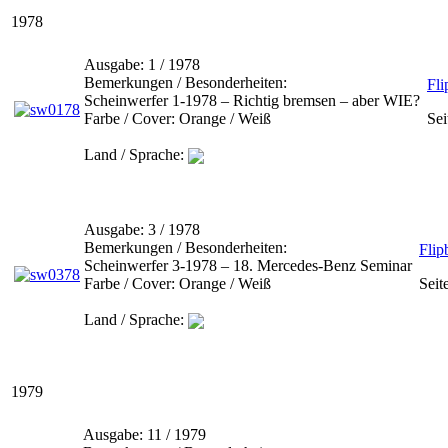
1978
Ausgabe:
1 / 1978
Bemerkungen / Besonderheiten:
Fl
Scheinwerfer 1-1978 – Richtig bremsen – aber WIE?
Farbe / Cover:
Orange / Weiß
Sei
Land / Sprache:
Ausgabe:
3 / 1978
Bemerkungen / Besonderheiten:
Flip
Scheinwerfer 3-1978 – 18. Mercedes-Benz Seminar
Farbe / Cover:
Orange / Weiß
Seit
Land / Sprache:
1979
Ausgabe:
11 / 1979