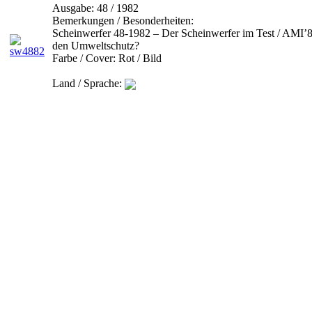
Ausgabe:
48 / 1982
Bemerkungen / Besonderheiten:
Scheinwerfer 48-1982 – Der Scheinwerfer im Test / AMI’82
den Umweltschutz?
Farbe / Cover:
Rot / Bild
Land / Sprache: