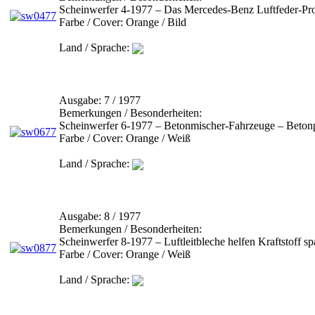
Scheinwerfer 4-1977 – Das Mercedes-Benz Luftfeder-P
Farbe / Cover:
Orange / Bild
Land / Sprache:
Ausgabe:
7 / 1977
Bemerkungen / Besonderheiten:
Scheinwerfer 6-1977 – Betonmischer-Fahrzeuge – Beto
Farbe / Cover:
Orange / Weiß
Land / Sprache:
Ausgabe:
8 / 1977
Bemerkungen / Besonderheiten:
Scheinwerfer 8-1977 – Luftleitbleche helfen Kraftstoff s
Farbe / Cover:
Orange / Weiß
Land / Sprache: