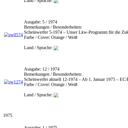
Land / Sprache:
Ausgabe:
5 / 1974
Bemerkungen / Besonderheiten:
Scheinwerfer 5-1974 – Unser Lkw-Programm für die Zuk
Farbe / Cover:
Orange / Weiß
Land / Sprache:
Ausgabe:
12 / 1974
Bemerkungen / Besonderheiten:
Scheinwerfer aktuell 12-1974 – Ab 1. Januar 1975 – EC
Farbe / Cover:
Orange / Weiß
Land / Sprache:
1975
Ausgabe:
1 / 1975