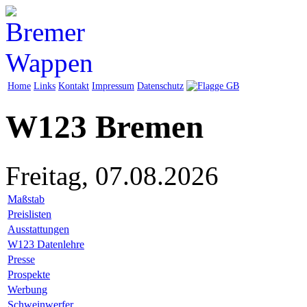
Home
Links
Kontakt
Impressum
Datenschutz
W123 Bremen
Freitag, 07.08.2026
Maßstab
Preislisten
Ausstattungen
W123 Datenlehre
Presse
Prospekte
Werbung
Schweinwerfer