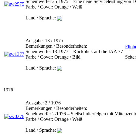
Scheinwerfer 25-1975 – Eine neue Serviceleistung von D
Farbe / Cover:
Orange / Weiß
Land / Sprache:
Ausgabe:
13 / 1975
Bemerkungen / Besonderheiten:
Flipb
Scheinwerfer 13-1977 – Rückblick auf die IAA 77
Farbe / Cover:
Orange / Bild
Seite
Land / Sprache:
1976
Ausgabe:
2 / 1976
Bemerkungen / Besonderheiten:
Scheinwerfer 2-1976 – Steilschulterfelgen mit Mittenzen
Farbe / Cover:
Orange / Weiß
Land / Sprache: