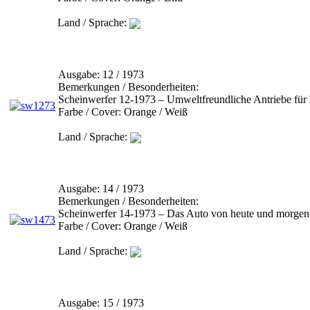
Land / Sprache:
Ausgabe:
12 / 1973
Bemerkungen / Besonderheiten:
Scheinwerfer 12-1973 – Umweltfreundliche Antriebe fü
Farbe / Cover:
Orange / Weiß
Land / Sprache:
Ausgabe:
14 / 1973
Bemerkungen / Besonderheiten:
Scheinwerfer 14-1973 – Das Auto von heute und morgen
Farbe / Cover:
Orange / Weiß
Land / Sprache:
Ausgabe:
15 / 1973