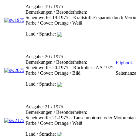
Ausgabe:
19 / 1975
Bemerkungen / Besonderheiten:
Scheinwerfer 19-1975 – Kraftstoff-Ersparnis durch Verr
Farbe / Cover:
Orange / Weiß
Land / Sprache:
Ausgabe:
20 / 1975
Bemerkungen / Besonderheiten:
Flipbook
Scheinwerfer 20-1975 – Rückblick IAA 1975
Farbe / Cover:
Orange / Bild
Seitenanza
Land / Sprache:
Ausgabe:
21 / 1975
Bemerkungen / Besonderheiten:
Scheinwerfer 21-1975 – Tauschmotoren oder Motorentau
Farbe / Cover:
Orange / Weiß
Land / Sprache: