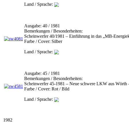
Land / Sprache:
Ausgabe:
40 / 1981
Bemerkungen / Besonderheiten:
Scheinwerfer 40/1981 – Einführung in das „MB-Energieko
Farbe / Cover:
Silber
Land / Sprache:
Ausgabe:
45 / 1981
Bemerkungen / Besonderheiten:
Scheinwerfer 45-1981 – Neue schwere LKW aus Wörth –
Farbe / Cover:
Rot / Bild
Land / Sprache:
1982