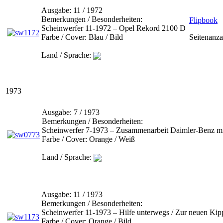
Ausgabe:
11 / 1972
Bemerkungen / Besonderheiten:
Flipbook
Scheinwerfer 11-1972 – Opel Rekord 2100 D
Farbe / Cover:
Blau / Bild
Seitenanza
Land / Sprache:
1973
Ausgabe:
7 / 1973
Bemerkungen / Besonderheiten:
Scheinwerfer 7-1973 – Zusammenarbeit Daimler-Benz mit
Farbe / Cover:
Orange / Weiß
Land / Sprache:
Ausgabe:
11 / 1973
Bemerkungen / Besonderheiten:
Scheinwerfer 11-1973 – Hilfe unterwegs / Zur neuen Kip
Farbe / Cover:
Orange / Bild