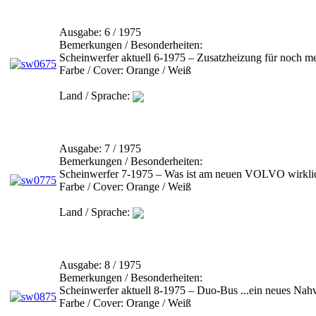
Ausgabe:
6 / 1975
Bemerkungen / Besonderheiten:
Scheinwerfer aktuell 6-1975 – Zusatzheizung für noch m
Farbe / Cover:
Orange / Weiß
Land / Sprache:
Ausgabe:
7 / 1975
Bemerkungen / Besonderheiten:
Scheinwerfer 7-1975 – Was ist am neuen VOLVO wirk
Farbe / Cover:
Orange / Weiß
Land / Sprache:
Ausgabe:
8 / 1975
Bemerkungen / Besonderheiten:
Scheinwerfer aktuell 8-1975 – Duo-Bus ...ein neues Nah
Farbe / Cover:
Orange / Weiß