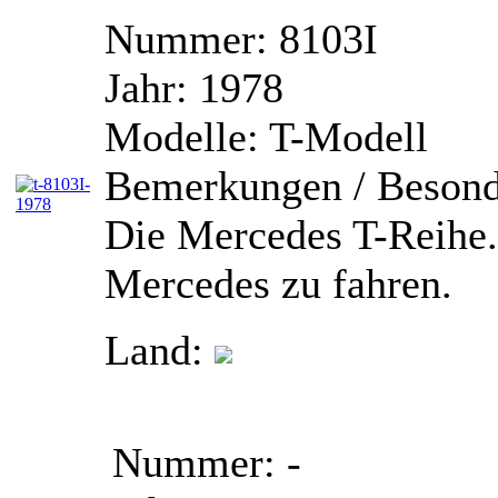
Nummer:
8103I
Jahr:
1978
Modelle:
T-Modell
Bemerkungen / Besond
Die Mercedes T-Reihe. 
Mercedes zu fahren.
Land:
Nummer:
-