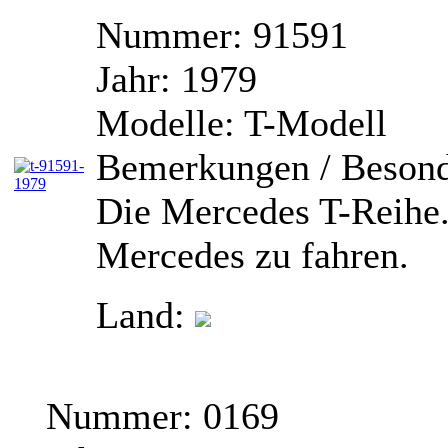
Nummer:
91591
Jahr:
1979
Modelle:
T-Modell
Bemerkungen / Besond
Die Mercedes T-Reihe. 
Mercedes zu fahren.
Land:
Nummer:
0169