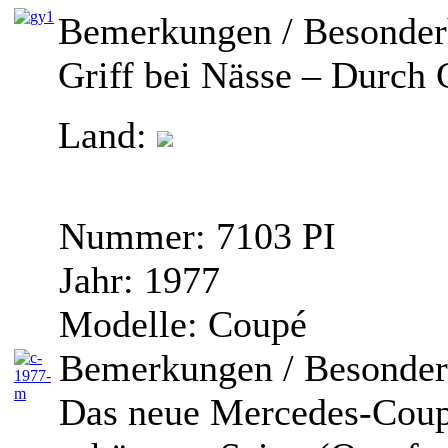
Bemerkungen / Besonder
Griff bei Nässe – Durch
Land:
Nummer:
7103 PI
Jahr:
1977
Modelle:
Coupé
Bemerkungen / Besonder
Das neue Mercedes-Coupé