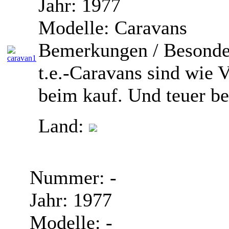
Jahr:
1977
Modelle:
Caravans
Bemerkungen / Besonde
t.e.-Caravans sind wie
beim kauf. Und teuer b
Land:
Nummer:
-
Jahr:
1977
Modelle:
-