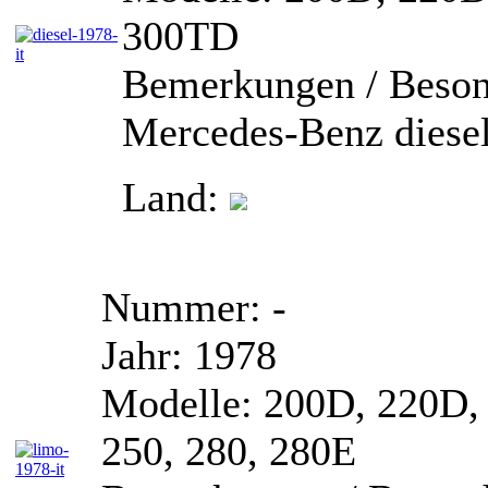
300TD
Bemerkungen / Beson
Mercedes-Benz diesel:
Land:
Nummer:
-
Jahr:
1978
Modelle:
200D, 220D, 
250, 280, 280E