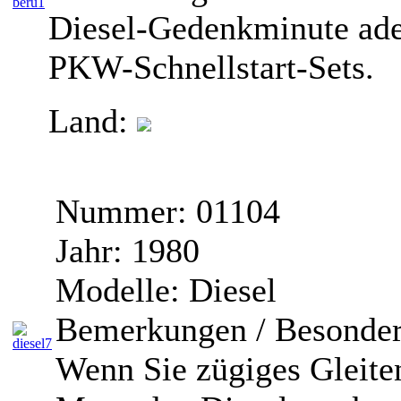
Diesel-Gedenkminute ade
PKW-Schnellstart-Sets.
Land:
Nummer:
01104
Jahr:
1980
Modelle:
Diesel
Bemerkungen / Besonder
Wenn Sie zügiges Gleiten