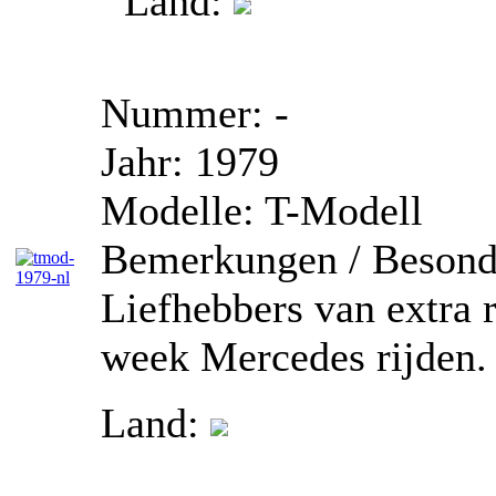
Land:
Nummer:
-
Jahr:
1979
Modelle:
T-Modell
Bemerkungen / Besond
Liefhebbers van extra
week Mercedes rijden.
Land: