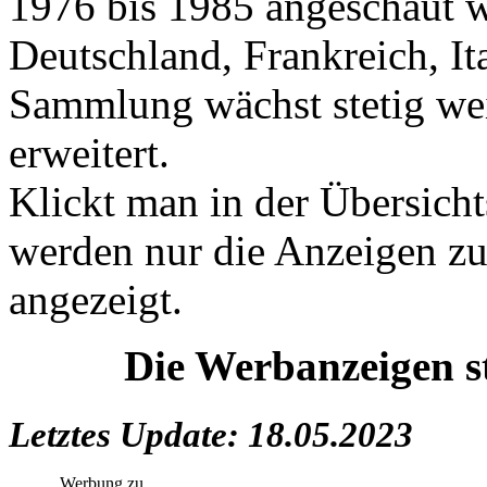
1976 bis 1985 angeschaut 
Deutschland, Frankreich, It
Sammlung wächst stetig wei
erweitert.
Klickt man in der Übersichts
werden nur die Anzeigen zu
angezeigt.
Die Werbanzeigen s
Letztes Update: 18.05.2023
Werbung zu...