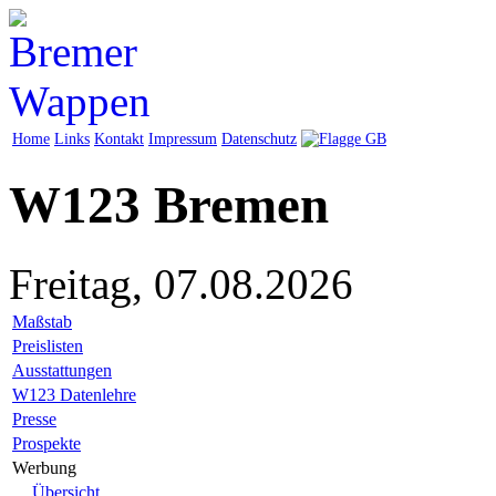
Home
Links
Kontakt
Impressum
Datenschutz
W123 Bremen
Freitag, 07.08.2026
Maßstab
Preislisten
Ausstattungen
W123 Datenlehre
Presse
Prospekte
Werbung
Übersicht