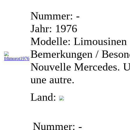
Nummer:
-
Jahr:
1976
Modelle:
Limousinen
Bemerkungen / Besond
Nouvelle Mercedes. Un
une autre.
Land:
Nummer:
-