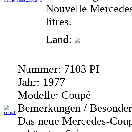
Nouvelle Mercedes
litres.
Land:
Nummer:
7103 PI
Jahr:
1977
Modelle:
Coupé
Bemerkungen / Besonder
Das neue Mercedes-Coupé