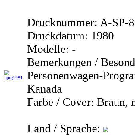
Drucknummer:
A-SP-8
Druckdatum:
1980
Modelle:
-
Bemerkungen / Besonde
Personenwagen-Progra
Kanada
Farbe / Cover:
Braun, 
Land / Sprache: