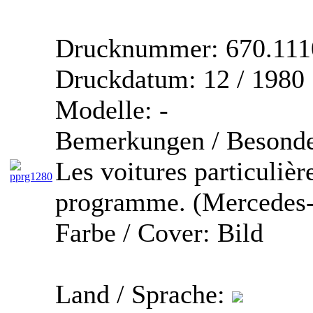
Drucknummer:
670.111
Druckdatum:
12 / 1980
Modelle:
-
Bemerkungen / Besonde
Les voitures particuliè
programme. (Mercedes
Farbe / Cover:
Bild
Land / Sprache: