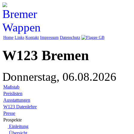
Home
Links
Kontakt
Impressum
Datenschutz
W123 Bremen
Donnerstag, 06.08.2026
Maßstab
Preislisten
Ausstattungen
W123 Datenlehre
Presse
Prospekte
Einleitung
Übersicht