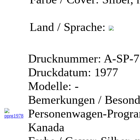
Land / Sprache:
Drucknummer:
A-SP-7
Druckdatum:
1977
Modelle:
-
Bemerkungen / Besonde
Personenwagen-Progra
Kanada