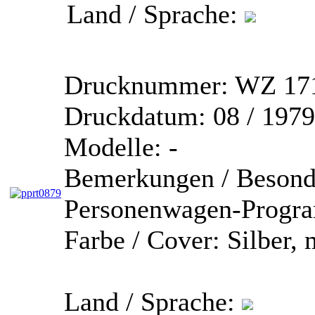
Land / Sprache:
Drucknummer:
WZ 171
Druckdatum:
08 / 1979
Modelle:
-
Bemerkungen / Besond
Personenwagen-Progra
Farbe / Cover:
Silber, 
Land / Sprache: