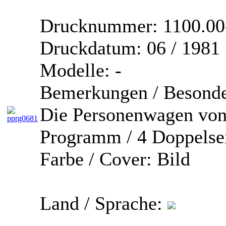
Drucknummer:
1100.00
Druckdatum:
06 / 1981
Modelle:
-
Bemerkungen / Besonde
Die Personenwagen von
Programm / 4 Doppelse
Farbe / Cover:
Bild
Land / Sprache: