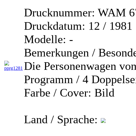
Drucknummer:
WAM 67
Druckdatum:
12 / 1981
Modelle:
-
Bemerkungen / Besonde
Die Personenwagen von
Programm / 4 Doppelse
Farbe / Cover:
Bild
Land / Sprache: