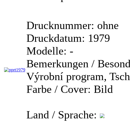
Drucknummer:
ohne
Druckdatum:
1979
Modelle:
-
Bemerkungen / Besond
Výrobní program, Tsch
Farbe / Cover:
Bild
Land / Sprache: