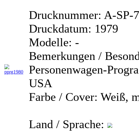
Drucknummer:
A-SP-7
Druckdatum:
1979
Modelle:
-
Bemerkungen / Besond
Personenwagen-Progra
USA
Farbe / Cover:
Weiß, m
Land / Sprache: