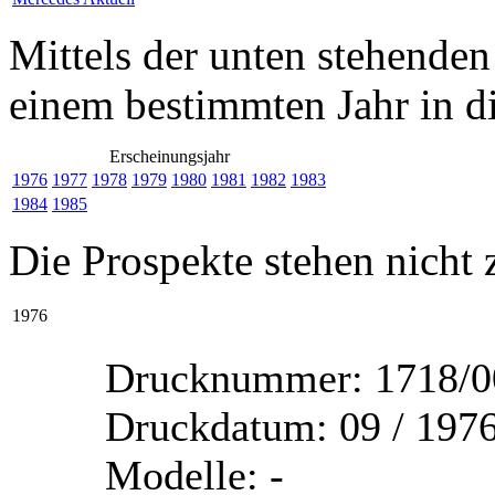
Mittels der unten stehenden
einem bestimmten Jahr in di
Erscheinungsjahr
1976
1977
1978
1979
1980
1981
1982
1983
1984
1985
Die Prospekte stehen nicht
1976
Drucknummer:
1718/0
Druckdatum:
09 / 197
Modelle:
-