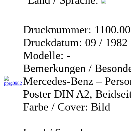
Drucknummer:
1100.00
Druckdatum:
09 / 1982
Modelle:
-
Bemerkungen / Besonde
Mercedes-Benz – Pers
Poster DIN A2, Beidsei
Farbe / Cover:
Bild