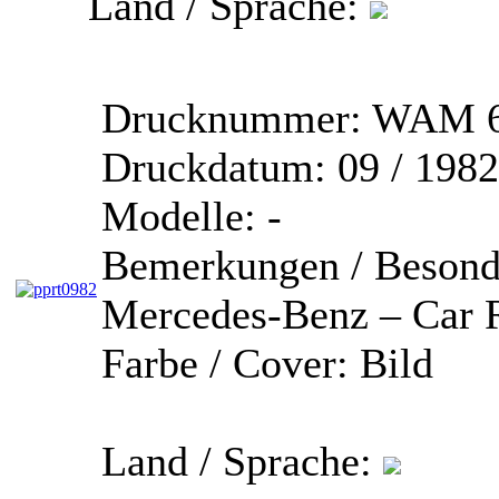
Land / Sprache:
Drucknummer:
WAM 67
Druckdatum:
09 / 1982
Modelle:
-
Bemerkungen / Besond
Mercedes-Benz – Car 
Farbe / Cover:
Bild
Land / Sprache: