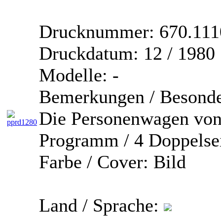
Drucknummer:
670.111
Druckdatum:
12 / 1980
Modelle:
-
Bemerkungen / Besonde
Die Personenwagen von
Programm / 4 Doppelse
Farbe / Cover:
Bild
Land / Sprache: