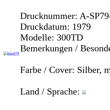
Drucknummer:
A-SP79
Druckdatum:
1979
Modelle:
300TD
Bemerkungen / Besonde
Farbe / Cover:
Silber, 
Land / Sprache: