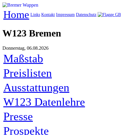
Home
Links
Kontakt
Impressum
Datenschutz
W123 Bremen
Donnerstag, 06.08.2026
Maßstab
Preislisten
Ausstattungen
W123 Datenlehre
Presse
Prospekte