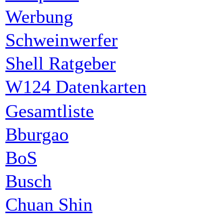
Werbung
Schweinwerfer
Shell Ratgeber
W124 Datenkarten
Gesamtliste
Bburgao
BoS
Busch
Chuan Shin