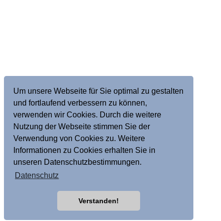
Um unsere Webseite für Sie optimal zu gestalten
und fortlaufend verbessern zu können,
verwenden wir Cookies. Durch die weitere
Nutzung der Webseite stimmen Sie der
Verwendung von Cookies zu. Weitere
Informationen zu Cookies erhalten Sie in
unseren Datenschutzbestimmungen.
Datenschutz
Verstanden!