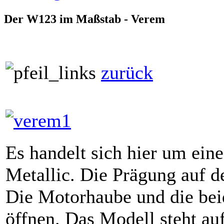
Der W123 im Maßstab - Verem
zurück
Es handelt sich hier um eine
Metallic. Die Prägung auf 
Die Motorhaube und die bei
öffnen. Das Modell steht au