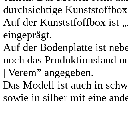
durchsichtige Kunststoffbo
Auf der Kunststfoffbox ist
eingeprägt.
Auf der Bodenplatte ist neb
noch das Produktionsland u
| Verem” angegeben.
Das Modell ist auch in schwa
sowie in silber mit eine and