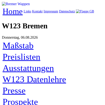
Home
Links
Kontakt
Impressum
Datenschutz
W123 Bremen
Donnerstag, 06.08.2026
Maßstab
Preislisten
Ausstattungen
W123 Datenlehre
Presse
Prospekte