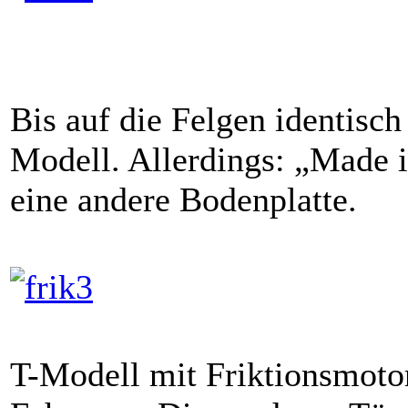
Bis auf die Felgen identisc
Modell. Allerdings: „Made
eine andere Bodenplatte.
T-Modell mit Friktionsmotor