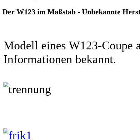
Der W123 im Maßstab - Unbekannte Herst
Modell eines W123-Coupe a
Informationen bekannt.