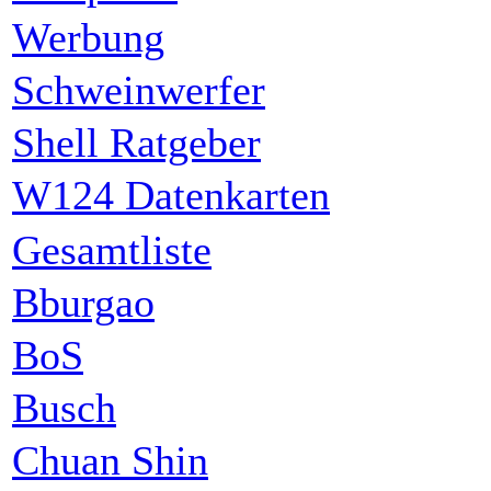
Werbung
Schweinwerfer
Shell Ratgeber
W124 Datenkarten
Gesamtliste
Bburgao
BoS
Busch
Chuan Shin