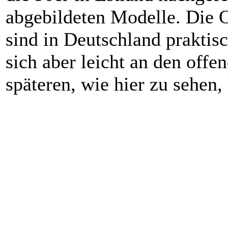
abgebildeten Modelle. Die 
sind in Deutschland praktisc
sich aber leicht an den offe
späteren, wie hier zu sehen