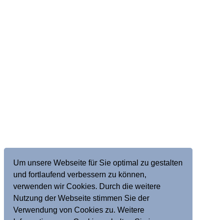
Um unsere Webseite für Sie optimal zu gestalten
und fortlaufend verbessern zu können,
verwenden wir Cookies. Durch die weitere
Nutzung der Webseite stimmen Sie der
Verwendung von Cookies zu. Weitere