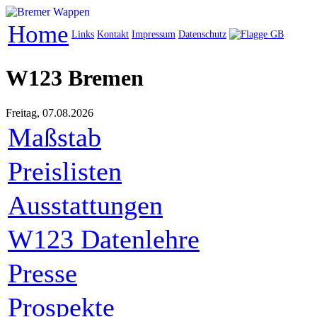
Home
Links
Kontakt
Impressum
Datenschutz
W123 Bremen
Freitag, 07.08.2026
Maßstab
Preislisten
Ausstattungen
W123 Datenlehre
Presse
Prospekte