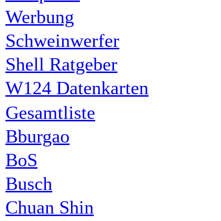
Werbung
Schweinwerfer
Shell Ratgeber
W124 Datenkarten
Gesamtliste
Bburgao
BoS
Busch
Chuan Shin