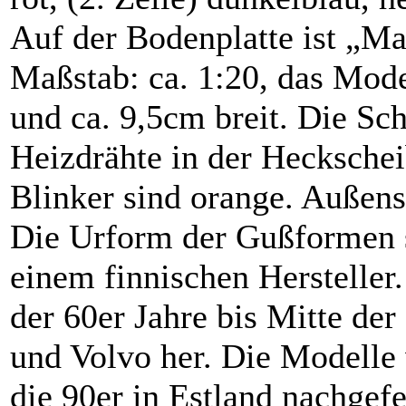
Auf der Bodenplatte ist „Ma
Maßstab: ca. 1:20, das Mode
und ca. 9,5cm breit. Die Sch
Heizdrähte in der Heckschei
Blinker sind orange. Außens
Die Urform der Gußformen 
einem finnischen Hersteller.
der 60er Jahre bis Mitte de
und Volvo her. Die Modelle 
die 90er in Estland nachgef