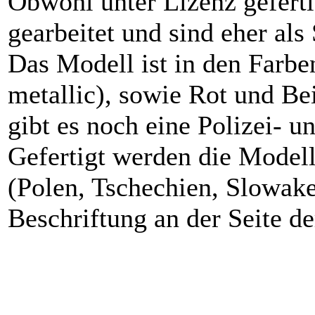
Obwohl unter Lizenz geferti
gearbeitet und sind eher als
Das Modell ist in den Farbe
metallic), sowie Rot und Be
gibt es noch eine Polizei- u
Gefertigt werden die Modell
(Polen, Tschechien, Slowake
Beschriftung an der Seite d