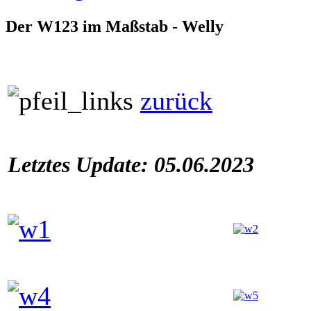
Der W123 im Maßstab - Welly
zurück
Letztes Update: 05.06.2023