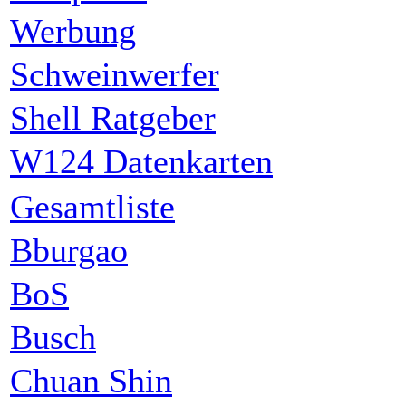
Werbung
Schweinwerfer
Shell Ratgeber
W124 Datenkarten
Gesamtliste
Bburgao
BoS
Busch
Chuan Shin