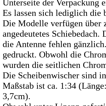
Unterseite der Verpackung er
Es lassen sich lediglich die
Die Modelle verfügen über 
angedeutetes Schiebedach. 
die Antenne fehlen gänzlich
gedruckt. Obwohl die Chrom
wurden die seitlichen Chrom
Die Scheibenwischer sind i
Maßstab ist ca. 1:34 (Länge
3,7cm).