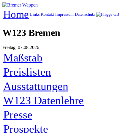
Home
Links
Kontakt
Impressum
Datenschutz
W123 Bremen
Freitag, 07.08.2026
Maßstab
Preislisten
Ausstattungen
W123 Datenlehre
Presse
Prospekte