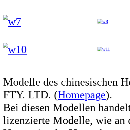
Modelle des chinesischen
FTY. LTD. (
Homepage
).
Bei diesen Modellen handel
lizenzierte Modelle, wie a